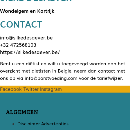
Wondelgem en Kortrijk
CONTACT
info@silkedesaever.be
+32 472568103
https://silkedesaever.be/
Bent u een diëtist en wilt u toegevoegd worden aan het
overzicht met diëtisten in België, neem dan contact met
ons op via info@borstvoeding.com voor de tariefwijzer.
Facebook
Twitter
Instagram
ALGEMEEN
Disclaimer Advertenties