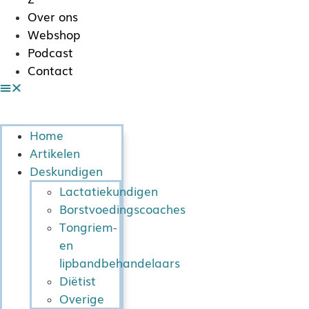
Over ons
Webshop
Podcast
Contact
Home
Artikelen
Deskundigen
Lactatiekundigen
Borstvoedingscoaches
Tongriem-
en
lipbandbehandelaars
Diëtist
Overige