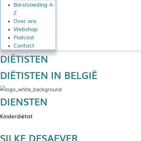
Borstvoeding A-
Z
Over ons
Webshop
Podcast
Contact
DIËTISTEN
DIËTISTEN IN BELGIË
DIENSTEN
Kinderdiëtist
SILKE DESAEVER