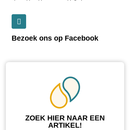
Bezoek ons op Facebook
ZOEK HIER NAAR EEN
ARTIKEL!