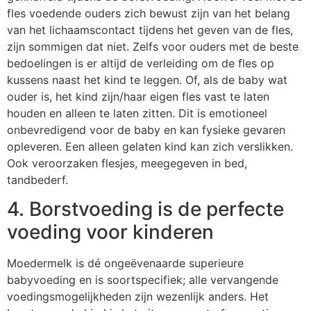
fles voedende ouders zich bewust zijn van het belang
van het lichaamscontact tijdens het geven van de fles,
zijn sommigen dat niet. Zelfs voor ouders met de beste
bedoelingen is er altijd de verleiding om de fles op
kussens naast het kind te leggen. Of, als de baby wat
ouder is, het kind zijn/haar eigen fles vast te laten
houden en alleen te laten zitten. Dit is emotioneel
onbevredigend voor de baby en kan fysieke gevaren
opleveren. Een alleen gelaten kind kan zich verslikken.
Ook veroorzaken flesjes, meegegeven in bed,
tandbederf.
4. Borstvoeding is de perfecte
voeding voor kinderen
Moedermelk is dé ongeëvenaarde superieure
babyvoeding en is soortspecifiek; alle vervangende
voedingsmogelijkheden zijn wezenlijk anders. Het