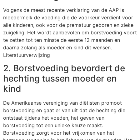
Volgens de meest recente verklaring van de AAP is
moedermelk de voeding die de voorkeur verdient voor
alle kinderen, ook voor de prematuur geboren en zieke
zuigeling. Het wordt aanbevolen om borstvoeding voort
te zetten tot ten minste de eerste 12 maanden en
daarna zolang als moeder en kind dit wensen.
Literatuurverwijzing
2. Borstvoeding bevordert de
hechting tussen moeder en
kind
De Amerikaanse vereniging van diëtisten promoot
borstvoeding en gaat er van uit dat de hechting die
ontstaat tijdens het voeden, het geven van
borstvoeding tot een unieke keuze maakt.
Borstvoeding zorgt voor het vrijkomen van het