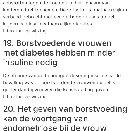
antistoffen tegen de koemelk in het lichaam van
kinderen doet toenemen. Deze factor is onafhankelijk in
verband gebracht met een verhoogde kans op het
krijgen van insulineafhankelijke diabetes.
Literatuurverwijzing
19. Borstvoedende vrouwen
met diabetes hebben minder
insuline nodig
De afname van de benodigde dosering insuline na de
bevalling was bij borstvoedende vrouwen duidelijk
groter dan bij vrouwen die kunstvoeding gaven.
Literatuurverwijzing
20. Het geven van borstvoeding
kan de voortgang van
endometriose bij de vrouw