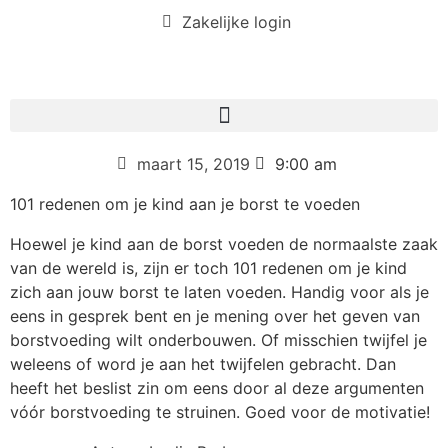
Zakelijke login
maart 15, 2019
9:00 am
101 redenen om je kind aan je borst te voeden
Hoewel je kind aan de borst voeden de normaalste zaak
van de wereld is, zijn er toch 101 redenen om je kind
zich aan jouw borst te laten voeden. Handig voor als je
eens in gesprek bent en je mening over het geven van
borstvoeding wilt onderbouwen. Of misschien twijfel je
weleens of word je aan het twijfelen gebracht. Dan
heeft het beslist zin om eens door al deze argumenten
vóór borstvoeding te struinen. Goed voor de motivatie!