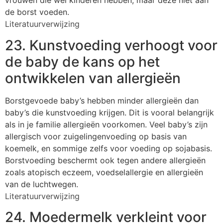
vrouwen die wel kinderen hebben, maar deze niet aan
de borst voeden.
Literatuurverwijzing
23. Kunstvoeding verhoogt voor
de baby de kans op het
ontwikkelen van allergieën
Borstgevoede baby’s hebben minder allergieën dan
baby’s die kunstvoeding krijgen. Dit is vooral belangrijk
als in je familie allergieën voorkomen. Veel baby’s zijn
allergisch voor zuigelingenvoeding op basis van
koemelk, en sommige zelfs voor voeding op sojabasis.
Borstvoeding beschermt ook tegen andere allergieën
zoals atopisch eczeem, voedselallergie en allergieën
van de luchtwegen.
Literatuurverwijzing
24. Moedermelk verkleint voor