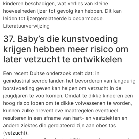
kinderen beschadigen, wat verlies van kleine
hoeveelheden ijzer tot gevolg kan hebben. Dit kan
leiden tot ijzergerelateerde bloedarmoede.
Literatuurverwijzing
37. Baby’s die kunstvoeding
krijgen hebben meer risico om
later vetzucht te ontwikkelen
Een recent Duitse onderzoek stelt dat: in
geïndustrialiseerde landen het bevorderen van langdurig
borstvoeding geven kan helpen om vetzucht in de
jeugdjaren te voorkomen. Omdat te dikke kinderen een
hoog risico lopen om te dikke volwassenen te worden,
kunnen zulke preventieve maatregelen eventueel
resulteren in een afname van hart- en vaatziekten en
andere ziektes die gerelateerd zijn aan obesitas
(vetzucht).