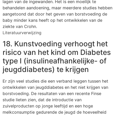
lagen van de ingewanden. Het is een moeilijk te
behandelen aandoening, maar meerdere studies hebben
aangetoond dat door het geven van borstvoeding de
baby minder kans heeft op het ontwikkelen van de
ziekte van Crohn.
Literatuurverwijzing
18. Kunstvoeding verhoogt het
risico van het kind om Diabetes
type I (insulineafhankelijke- of
jeugddiabetes) te krijgen
Er zijn veel studies die een verband leggen tussen het
ontwikkelen van jeugddiabetes en het niet krijgen van
borstvoeding. De resultaten van een recente Finse
studie lieten zien, dat de introductie van
zuivelproducten op jonge leeftijd en een hoge
melkconsumptie gedurende de jeugd de hoeveelheid