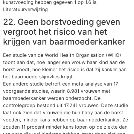
kunstvoeding hebben gegeven 1 op 1.6 is.
Literatuurverwijzing
22. Geen borstvoeding geven
vergroot het risico van het
krijgen van baarmoederkanker
Een studie van de World Health Organisation (WHO)
toont aan dat, hoe langer een vrouw haar kind aan de
borst voedt, hoe kleiner het risico is dat zij kanker aan
het baarmoederslijmvlies krijgt.
Een andere studie betreft een meta-analyse van 17
voorgaande studies, waarin 8.981 vrouwen met
baarmoederkanker werden onderzocht. De
controlegroep bestond uit 17.241 vrouwen. Deze studie
laat ook zien dat vrouwen die hun baby aan de borst
voeden, minder kans hebben op baarmoederkanker. Ze
zouden 11 procent minder kans lopen op de ziekte dan