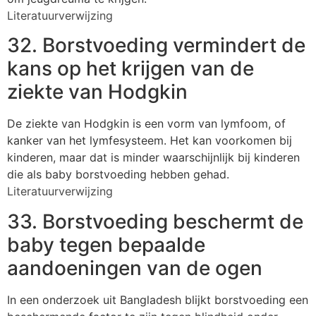
Literatuurverwijzing
32. Borstvoeding vermindert de
kans op het krijgen van de
ziekte van Hodgkin
De ziekte van Hodgkin is een vorm van lymfoom, of
kanker van het lymfesysteem. Het kan voorkomen bij
kinderen, maar dat is minder waarschijnlijk bij kinderen
die als baby borstvoeding hebben gehad.
Literatuurverwijzing
33. Borstvoeding beschermt de
baby tegen bepaalde
aandoeningen van de ogen
In een onderzoek uit Bangladesh blijkt borstvoeding een