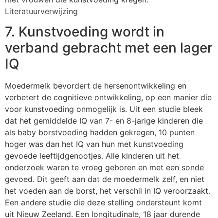
Literatuurverwijzing
7. Kunstvoeding wordt in
verband gebracht met een lager
IQ
Moedermelk bevordert de hersenontwikkeling en
verbetert de cognitieve ontwikkeling, op een manier die
voor kunstvoeding onmogelijk is. Uit een studie bleek
dat het gemiddelde IQ van 7- en 8-jarige kinderen die
als baby borstvoeding hadden gekregen, 10 punten
hoger was dan het IQ van hun met kunstvoeding
gevoede leeftijdgenootjes. Alle kinderen uit het
onderzoek waren te vroeg geboren en met een sonde
gevoed. Dit geeft aan dat de moedermelk zelf, en niet
het voeden aan de borst, het verschil in IQ veroorzaakt.
Een andere studie die deze stelling ondersteunt komt
uit Nieuw Zeeland. Een longitudinale, 18 jaar durende