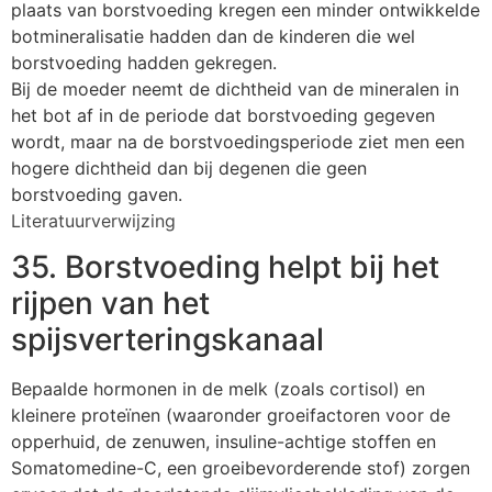
plaats van borstvoeding kregen een minder ontwikkelde
botmineralisatie hadden dan de kinderen die wel
borstvoeding hadden gekregen.
Bij de moeder neemt de dichtheid van de mineralen in
het bot af in de periode dat borstvoeding gegeven
wordt, maar na de borstvoedingsperiode ziet men een
hogere dichtheid dan bij degenen die geen
borstvoeding gaven.
Literatuurverwijzing
35. Borstvoeding helpt bij het
rijpen van het
spijsverteringskanaal
Bepaalde hormonen in de melk (zoals cortisol) en
kleinere proteïnen (waaronder groeifactoren voor de
opperhuid, de zenuwen, insuline-achtige stoffen en
Somatomedine-C, een groeibevorderende stof) zorgen