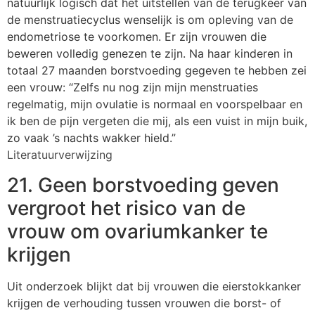
natuurlijk logisch dat het uitstellen van de terugkeer van
de menstruatiecyclus wenselijk is om opleving van de
endometriose te voorkomen. Er zijn vrouwen die
beweren volledig genezen te zijn. Na haar kinderen in
totaal 27 maanden borstvoeding gegeven te hebben zei
een vrouw: “Zelfs nu nog zijn mijn menstruaties
regelmatig, mijn ovulatie is normaal en voorspelbaar en
ik ben de pijn vergeten die mij, als een vuist in mijn buik,
zo vaak ’s nachts wakker hield.”
Literatuurverwijzing
21. Geen borstvoeding geven
vergroot het risico van de
vrouw om ovariumkanker te
krijgen
Uit onderzoek blijkt dat bij vrouwen die eierstokkanker
krijgen de verhouding tussen vrouwen die borst- of