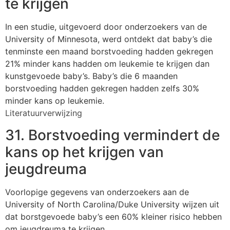
te krijgen
In een studie, uitgevoerd door onderzoekers van de
University of Minnesota, werd ontdekt dat baby’s die
tenminste een maand borstvoeding hadden gekregen
21% minder kans hadden om leukemie te krijgen dan
kunstgevoede baby’s. Baby’s die 6 maanden
borstvoeding hadden gekregen hadden zelfs 30%
minder kans op leukemie.
Literatuurverwijzing
31. Borstvoeding vermindert de
kans op het krijgen van
jeugdreuma
Voorlopige gegevens van onderzoekers aan de
University of North Carolina/Duke University wijzen uit
dat borstgevoede baby’s een 60% kleiner risico hebben
om jeugdreuma te krijgen.