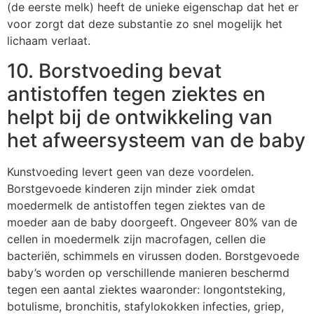
(de eerste melk) heeft de unieke eigenschap dat het er
voor zorgt dat deze substantie zo snel mogelijk het
lichaam verlaat.
10. Borstvoeding bevat
antistoffen tegen ziektes en
helpt bij de ontwikkeling van
het afweersysteem van de baby
Kunstvoeding levert geen van deze voordelen.
Borstgevoede kinderen zijn minder ziek omdat
moedermelk de antistoffen tegen ziektes van de
moeder aan de baby doorgeeft. Ongeveer 80% van de
cellen in moedermelk zijn macrofagen, cellen die
bacteriën, schimmels en virussen doden. Borstgevoede
baby’s worden op verschillende manieren beschermd
tegen een aantal ziektes waaronder: longontsteking,
botulisme, bronchitis, stafylokokken infecties, griep,