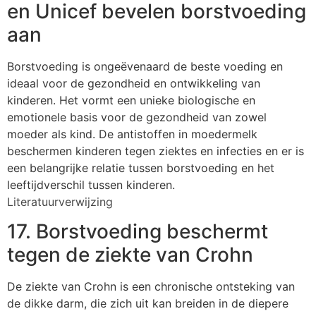
en Unicef bevelen borstvoeding
aan
Borstvoeding is ongeëvenaard de beste voeding en
ideaal voor de gezondheid en ontwikkeling van
kinderen. Het vormt een unieke biologische en
emotionele basis voor de gezondheid van zowel
moeder als kind. De antistoffen in moedermelk
beschermen kinderen tegen ziektes en infecties en er is
een belangrijke relatie tussen borstvoeding en het
leeftijdverschil tussen kinderen.
Literatuurverwijzing
17. Borstvoeding beschermt
tegen de ziekte van Crohn
De ziekte van Crohn is een chronische ontsteking van
de dikke darm, die zich uit kan breiden in de diepere