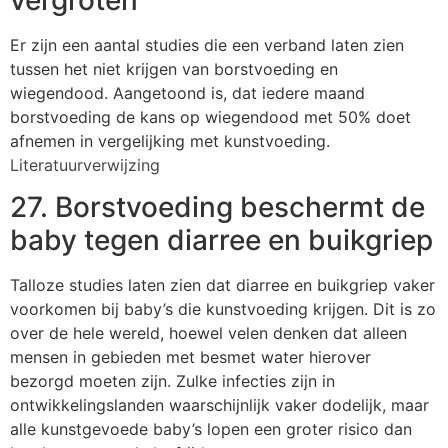
Er zijn een aantal studies die een verband laten zien
tussen het niet krijgen van borstvoeding en
wiegendood. Aangetoond is, dat iedere maand
borstvoeding de kans op wiegendood met 50% doet
afnemen in vergelijking met kunstvoeding.
Literatuurverwijzing
27. Borstvoeding beschermt de
baby tegen diarree en buikgriep
Talloze studies laten zien dat diarree en buikgriep vaker
voorkomen bij baby’s die kunstvoeding krijgen. Dit is zo
over de hele wereld, hoewel velen denken dat alleen
mensen in gebieden met besmet water hierover
bezorgd moeten zijn. Zulke infecties zijn in
ontwikkelingslanden waarschijnlijk vaker dodelijk, maar
alle kunstgevoede baby’s lopen een groter risico dan