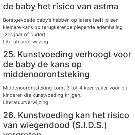
de baby het risico van astma
Borstgevoede baby’s hebben op latere leeftijd een
kleinere kans op terugkerende piepende ademhaling
(zes jaar of ouder).
Literatuurverwijzing
25. Kunstvoeding verhoogt voor
de baby de kans op
middenoorontsteking
Middenoorontsteking komt 3 tot 4 keer vaker voor bij
kinderen die kunstvoeding krijgen.
Literatuurverwijzing
26. Kunstvoeding kan het risico
van wiegendood (S.I.D.S.)
vergroten