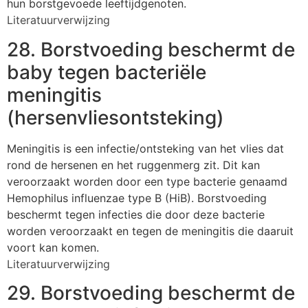
hun borstgevoede leeftijdgenoten.
Literatuurverwijzing
28. Borstvoeding beschermt de
baby tegen bacteriële
meningitis
(hersenvliesontsteking)
Meningitis is een infectie/ontsteking van het vlies dat
rond de hersenen en het ruggenmerg zit. Dit kan
veroorzaakt worden door een type bacterie genaamd
Hemophilus influenzae type B (HiB). Borstvoeding
beschermt tegen infecties die door deze bacterie
worden veroorzaakt en tegen de meningitis die daaruit
voort kan komen.
Literatuurverwijzing
29. Borstvoeding beschermt de