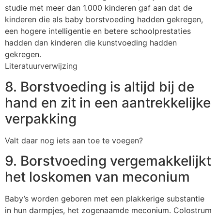
studie met meer dan 1.000 kinderen gaf aan dat de
kinderen die als baby borstvoeding hadden gekregen,
een hogere intelligentie en betere schoolprestaties
hadden dan kinderen die kunstvoeding hadden
gekregen.
Literatuurverwijzing
8. Borstvoeding is altijd bij de
hand en zit in een aantrekkelijke
verpakking
Valt daar nog iets aan toe te voegen?
9. Borstvoeding vergemakkelijkt
het loskomen van meconium
Baby’s worden geboren met een plakkerige substantie
in hun darmpjes, het zogenaamde meconium. Colostrum