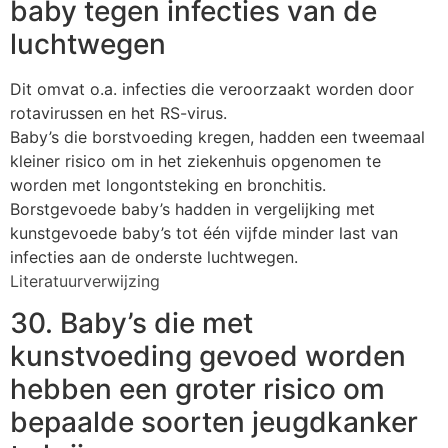
baby tegen infecties van de
luchtwegen
Dit omvat o.a. infecties die veroorzaakt worden door
rotavirussen en het RS-virus.
Baby’s die borstvoeding kregen, hadden een tweemaal
kleiner risico om in het ziekenhuis opgenomen te
worden met longontsteking en bronchitis.
Borstgevoede baby’s hadden in vergelijking met
kunstgevoede baby’s tot één vijfde minder last van
infecties aan de onderste luchtwegen.
Literatuurverwijzing
30. Baby’s die met
kunstvoeding gevoed worden
hebben een groter risico om
bepaalde soorten jeugdkanker