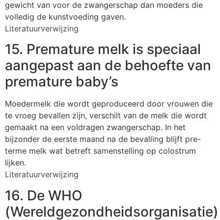
gewicht van voor de zwangerschap dan moeders die
volledig de kunstvoeding gaven.
Literatuurverwijzing
15. Premature melk is speciaal
aangepast aan de behoefte van
premature baby’s
Moedermelk die wordt geproduceerd door vrouwen die
te vroeg bevallen zijn, verschilt van de melk die wordt
gemaakt na een voldragen zwangerschap. In het
bijzonder de eerste maand na de bevalling blijft pre-
terme melk wat betreft samenstelling op colostrum
lijken.
Literatuurverwijzing
16. De WHO
(Wereldgezondheidsorganisatie)