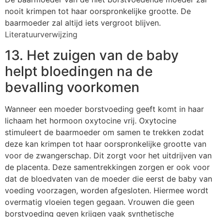
nooit krimpen tot haar oorspronkelijke grootte. De
baarmoeder zal altijd iets vergroot blijven.
Literatuurverwijzing
13. Het zuigen van de baby
helpt bloedingen na de
bevalling voorkomen
Wanneer een moeder borstvoeding geeft komt in haar
lichaam het hormoon oxytocine vrij. Oxytocine
stimuleert de baarmoeder om samen te trekken zodat
deze kan krimpen tot haar oorspronkelijke grootte van
voor de zwangerschap. Dit zorgt voor het uitdrijven van
de placenta. Deze samentrekkingen zorgen er ook voor
dat de bloedvaten van de moeder die eerst de baby van
voeding voorzagen, worden afgesloten. Hiermee wordt
overmatig vloeien tegen gegaan. Vrouwen die geen
borstvoeding geven krijgen vaak synthetische