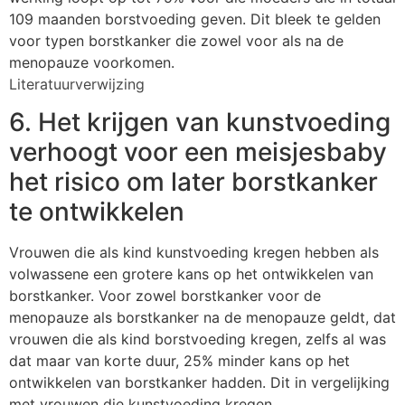
109 maanden borstvoeding geven. Dit bleek te gelden
voor typen borstkanker die zowel voor als na de
menopauze voorkomen.
Literatuurverwijzing
6. Het krijgen van kunstvoeding
verhoogt voor een meisjesbaby
het risico om later borstkanker
te ontwikkelen
Vrouwen die als kind kunstvoeding kregen hebben als
volwassene een grotere kans op het ontwikkelen van
borstkanker. Voor zowel borstkanker voor de
menopauze als borstkanker na de menopauze geldt, dat
vrouwen die als kind borstvoeding kregen, zelfs al was
dat maar van korte duur, 25% minder kans op het
ontwikkelen van borstkanker hadden. Dit in vergelijking
met vrouwen die kunstvoeding kregen.