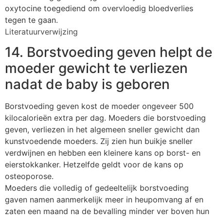
oxytocine toegediend om overvloedig bloedverlies
tegen te gaan.
Literatuurverwijzing
14. Borstvoeding geven helpt de
moeder gewicht te verliezen
nadat de baby is geboren
Borstvoeding geven kost de moeder ongeveer 500
kilocalorieën extra per dag. Moeders die borstvoeding
geven, verliezen in het algemeen sneller gewicht dan
kunstvoedende moeders. Zij zien hun buikje sneller
verdwijnen en hebben een kleinere kans op borst- en
eierstokkanker. Hetzelfde geldt voor de kans op
osteoporose.
Moeders die volledig of gedeeltelijk borstvoeding
gaven namen aanmerkelijk meer in heupomvang af en
zaten een maand na de bevalling minder ver boven hun