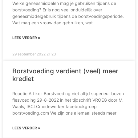
Welke geneesmiddelen mag je gebruiken tijdens de
borstvoeding? Er is nog veel onduidelijk over
geneesmiddelgebruik tijdens de borstvoedingsperiode.
Wat mag een vrouw dan gebruiken, wat
LEES VERDER »
29 september 2022
21:23
Borstvoeding verdient (veel) meer
krediet
Reactie Artikel: Borstvoeding niet altijd superieur boven
flesvoeding 29-8-2022 in het tijdschrift VROEG door M.
Waals, IBCLCmedewerker facebookgroep
borstvoeding.com We zijn ons allemaal steeds meer
LEES VERDER »