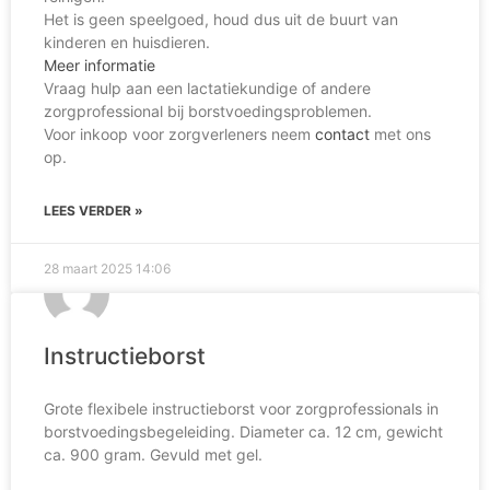
Het is geen speelgoed, houd dus uit de buurt van
kinderen en huisdieren.
Meer informatie
Vraag hulp aan een lactatiekundige of andere
zorgprofessional bij borstvoedingsproblemen.
Voor inkoop voor zorgverleners neem
contact
met ons
op.
LEES VERDER »
28 maart 2025
14:06
Instructieborst
Grote flexibele instructieborst voor zorgprofessionals in
borstvoedingsbegeleiding. Diameter ca. 12 cm, gewicht
ca. 900 gram. Gevuld met gel.