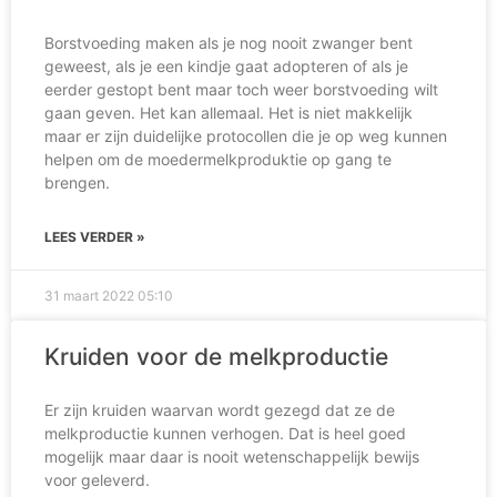
Borstvoeding maken als je nog nooit zwanger bent
geweest, als je een kindje gaat adopteren of als je
eerder gestopt bent maar toch weer borstvoeding wilt
gaan geven. Het kan allemaal. Het is niet makkelijk
maar er zijn duidelijke protocollen die je op weg kunnen
helpen om de moedermelkproduktie op gang te
brengen.
LEES VERDER »
31 maart 2022
05:10
Kruiden voor de melkproductie
Er zijn kruiden waarvan wordt gezegd dat ze de
melkproductie kunnen verhogen. Dat is heel goed
mogelijk maar daar is nooit wetenschappelijk bewijs
voor geleverd.