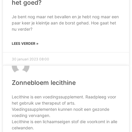
het goed?
Je bent nog maar net bevallen en je hebt nog maar een
paar keer je kleintje aan de borst gehad. Hoe gaat het
nu verder?
LEES VERDER »
30 januari 2023
08:00
Zonnebloem lecithine
Lecithine is een voedingssupplement. Raadpleeg voor
het gebruik uw therapeut of arts.
Voedingssupplementen kunnen nooit een gezonde
voeding vervangen.
Lecithine is een lichaamseigen stof die voorkomt in alle
celwanden.