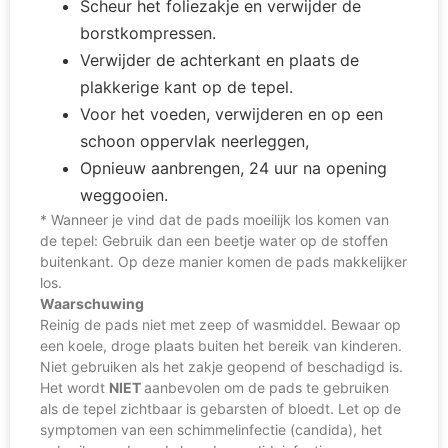
Scheur het foliezakje en verwijder de
borstkompressen.
Verwijder de achterkant en plaats de
plakkerige kant op de tepel.
Voor het voeden, verwijderen en op een
schoon oppervlak neerleggen,
Opnieuw aanbrengen, 24 uur na opening
weggooien.
* Wanneer je vind dat de pads moeilijk los komen van
de tepel: Gebruik dan een beetje water op de stoffen
buitenkant. Op deze manier komen de pads makkelijker
los.
Waarschuwing
Reinig de pads niet met zeep of wasmiddel. Bewaar op
een koele, droge plaats buiten het bereik van kinderen.
Niet gebruiken als het zakje geopend of beschadigd is.
Het wordt
NIET
aanbevolen om de pads te gebruiken
als de tepel zichtbaar is gebarsten of bloedt. Let op de
symptomen van een schimmelinfectie (candida), het