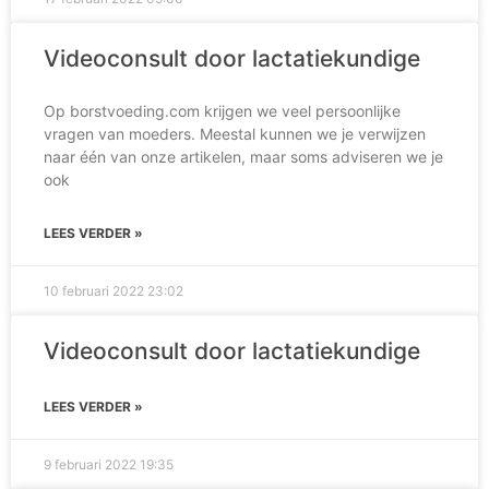
Videoconsult door lactatiekundige
Op borstvoeding.com krijgen we veel persoonlijke
vragen van moeders. Meestal kunnen we je verwijzen
naar één van onze artikelen, maar soms adviseren we je
ook
LEES VERDER »
10 februari 2022
23:02
Videoconsult door lactatiekundige
LEES VERDER »
9 februari 2022
19:35