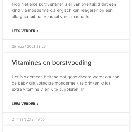
Nog niet elke zorgverlener is er van overtuigd dat een
kind via moedermelk allergisch kan reageren op een
allergeen uit het voedsel van zijn moeder.
LEES VERDER »
25 maart 2021
23:26
Vitamines en borstvoeding
Het is algemeen bekend dat geadviseerd wordt om aan
de baby die volledige moedermelk te drinken krijgt
extra vitamine D en K te suppleren. In
LEES VERDER »
21 maart 2021
19:55