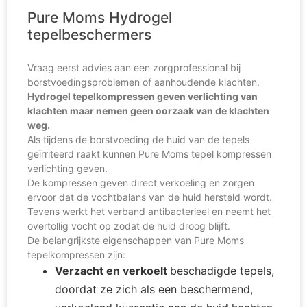
Pure Moms Hydrogel
tepelbeschermers
Vraag eerst advies aan een zorgprofessional bij
borstvoedingsproblemen of aanhoudende klachten.
Hydrogel tepelkompressen geven verlichting van
klachten maar nemen geen oorzaak van de klachten
weg.
Als tijdens de borstvoeding de huid van de tepels
geïrriteerd raakt kunnen Pure Moms tepel kompressen
verlichting geven.
De kompressen geven direct verkoeling en zorgen
ervoor dat de vochtbalans van de huid hersteld wordt.
Tevens werkt het verband antibacterieel en neemt het
overtollig vocht op zodat de huid droog blijft.
De belangrijkste eigenschappen van Pure Moms
tepelkompressen zijn:
Verzacht en verkoelt
beschadigde tepels,
doordat ze zich als een beschermend,