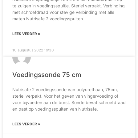
te zuigen in voedingsspuitje. Steriel verpakt. Verbinding
met schroefdraad voor stevige verbinding met alle
maten Nutrisafe 2 voedingsspuiten.
LEES VERDER »
10 augustus 2022
19:30
Voedingssonde 75 cm
Nutrisafe 2 voedingssonde van polyurethaan, 75cm,
steriel verpakt. Voor het geven van vingervoeding of
voor bijvoeden aan de borst. Sonde bevat schroefdraad
en past op voedingsspuiten van Nutrisafe.
LEES VERDER »