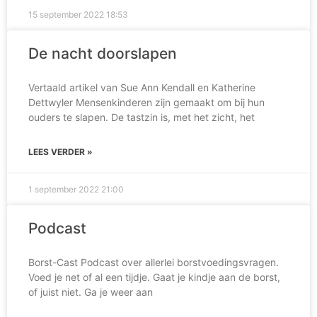
15 september 2022
18:53
De nacht doorslapen
Vertaald artikel van Sue Ann Kendall en Katherine
Dettwyler Mensenkinderen zijn gemaakt om bij hun
ouders te slapen. De tastzin is, met het zicht, het
LEES VERDER »
1 september 2022
21:00
Podcast
Borst-Cast Podcast over allerlei borstvoedingsvragen.
Voed je net of al een tijdje. Gaat je kindje aan de borst,
of juist niet. Ga je weer aan