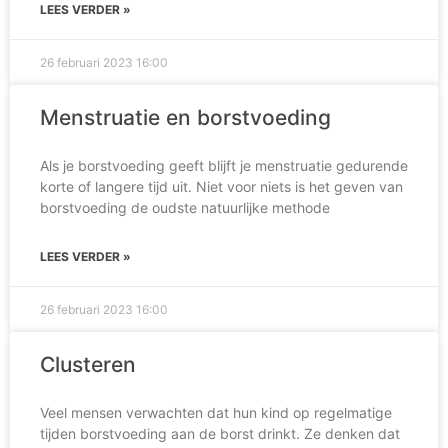
LEES VERDER »
26 februari 2023
16:00
Menstruatie en borstvoeding
Als je borstvoeding geeft blijft je menstruatie gedurende
korte of langere tijd uit. Niet voor niets is het geven van
borstvoeding de oudste natuurlijke methode
LEES VERDER »
26 februari 2023
16:00
Clusteren
Veel mensen verwachten dat hun kind op regelmatige
tijden borstvoeding aan de borst drinkt. Ze denken dat